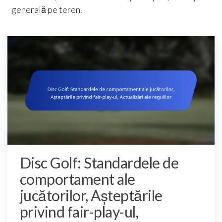
generală pe teren.
Disc Golf: Standardele de
comportament ale
jucătorilor, Așteptările
privind fair-play-ul,