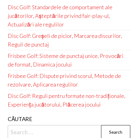
Disc Golf: Standardele de comportament ale
jucătorilor, Așteptările privind fair-play-ul,
Actualizări ale regulilor
Disc Golf: Greșeli de picior, Marcarea discurilor,
Reguli de punctaj
Frisbee Golf: Sisteme de punctaj unice, Provocări
de format, Dinamica jocului
Frisbee Golf: Dispute privind scorul, Metode de
rezolvare, Aplicarea regulilor
Disc Golf: Reguli pentru formate non-tradiționale,
Experiența jucătorului, Plăcerea jocului
CĂUTARE
Search
for: