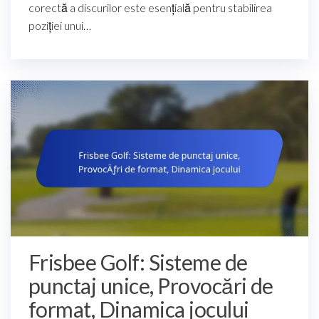
corectă a discurilor este esențială pentru stabilirea
poziției unui…
Frisbee Golf: Sisteme de
punctaj unice, Provocări de
format, Dinamica jocului