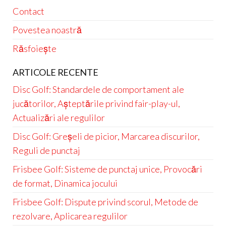
Contact
Povestea noastră
Răsfoiește
ARTICOLE RECENTE
Disc Golf: Standardele de comportament ale
jucătorilor, Așteptările privind fair-play-ul,
Actualizări ale regulilor
Disc Golf: Greșeli de picior, Marcarea discurilor,
Reguli de punctaj
Frisbee Golf: Sisteme de punctaj unice, Provocări
de format, Dinamica jocului
Frisbee Golf: Dispute privind scorul, Metode de
rezolvare, Aplicarea regulilor