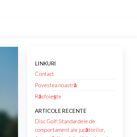
LINKURI
Contact
Povestea noastră
Răsfoiește
ARTICOLE RECENTE
Disc Golf: Standardele de
comportament ale jucătorilor,