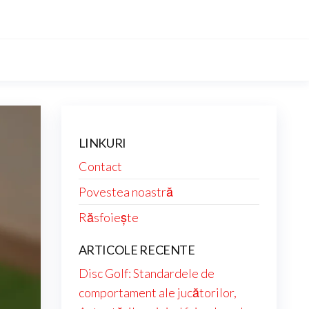
LINKURI
Contact
Povestea noastră
Răsfoiește
ARTICOLE RECENTE
Disc Golf: Standardele de
comportament ale jucătorilor,